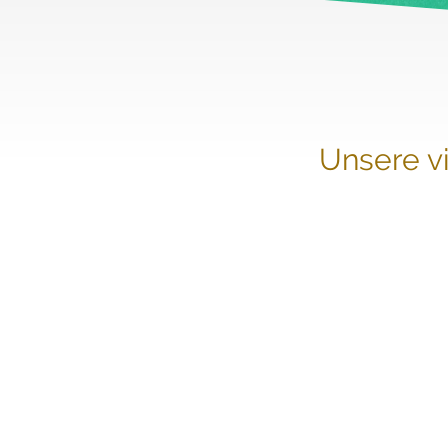
Unsere v