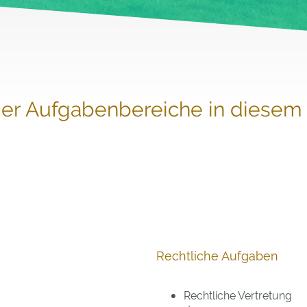
ier Aufgabenbereiche in diese
Rechtliche Aufgaben
Rechtliche Vertretung