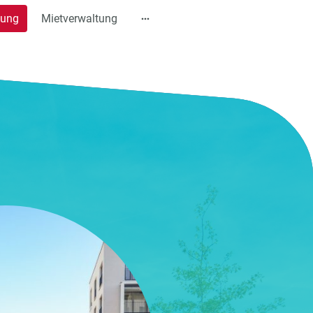
tung
Mietverwaltung