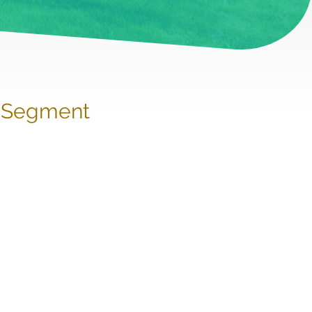
m Segment