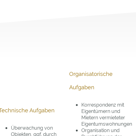
Organisatorische
Aufgaben
Korrespondenz mit
Technische Aufgaben
Eigentümern und
Mietern vermieteter
Eigentumswohnungen
Überwachung von
Organisation und
Objekten, ggf. durch