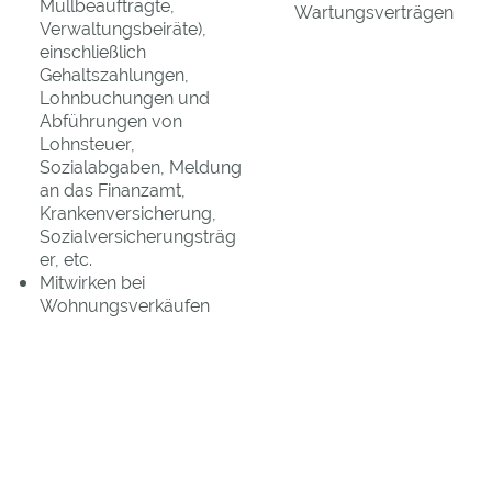
Müllbeauftragte,
Wartungsverträgen
Verwaltungsbeiräte),
einschließlich
Gehaltszahlungen,
Lohnbuchungen und
Abführungen von
Lohnsteuer,
Sozialabgaben, Meldung
an das Finanzamt,
Krankenversicherung,
Sozialversicherungsträg
er, etc.
Mitwirken bei
Wohnungsverkäufen