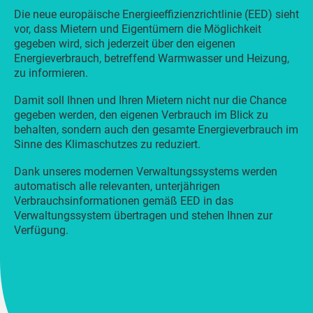
Die neue europäische Energieeffizienzrichtlinie (EED) sieht
vor, dass Mietern und Eigentümern die Möglichkeit
gegeben wird, sich jederzeit über den eigenen
Energieverbrauch, betreffend Warmwasser und Heizung,
zu informieren.
Damit soll Ihnen und Ihren Mietern nicht nur die Chance
gegeben werden, den eigenen Verbrauch im Blick zu
behalten, sondern auch den gesamte Energieverbrauch im
Sinne des Klimaschutzes zu reduziert.
Dank unseres modernen Verwaltungssystems werden
automatisch alle relevanten, unterjährigen
Verbrauchsinformationen gemäß EED in das
Verwaltungssystem übertragen und stehen Ihnen zur
Verfügung.