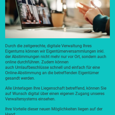
Durch die zeitgerechte, digitale Verwaltung Ihres
Eigentums können wir Eigentümerversammlungen inkl.
der Abstimmungen nicht mehr nur vor Ort, sondern auch
online durchführen. Zudem können
auch Umlaufbeschlüsse schnell und einfach für eine
Online-Abstimmung an die betreffenden Eigentümer
gesandt werden.
Alle Unterlagen Ihre Liegenschaft betreffend, können Sie
auf Wunsch digital über einen eigenen Zugang unseres
Verwaltersystems einsehen.
Ihre Vorteile dieser neuen Möglichkeiten liegen auf der
Hand: