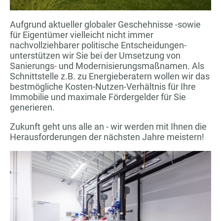
Aufgrund aktueller globaler Geschehnisse -sowie
für Eigentümer vielleicht nicht immer
nachvollziehbarer politische Entscheidungen-
unterstützen wir Sie bei der Umsetzung von
Sanierungs- und Modernisierungsmaßnamen. Als
Schnittstelle z.B. zu Energieberatern wollen wir das
bestmögliche Kosten-Nutzen-Verhältnis für Ihre
Immobilie und maximale Fördergelder für Sie
generieren.
Zukunft geht uns alle an - wir werden mit Ihnen die
Herausforderungen der nächsten Jahre meistern!