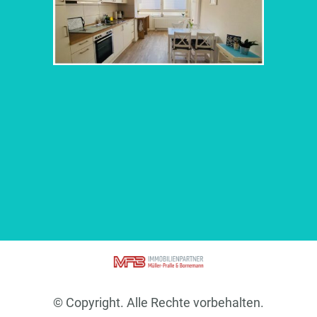
© Copyright. Alle Rechte vorbehalten.