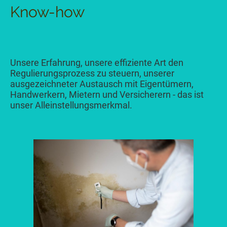
Know-how
Unsere Erfahrung, unsere effiziente Art den
Regulierungsprozess zu steuern, unserer
ausgezeichneter Austausch mit Eigentümern,
Handwerkern, Mietern und Versicherern - das ist
unser Alleinstellungsmerkmal.