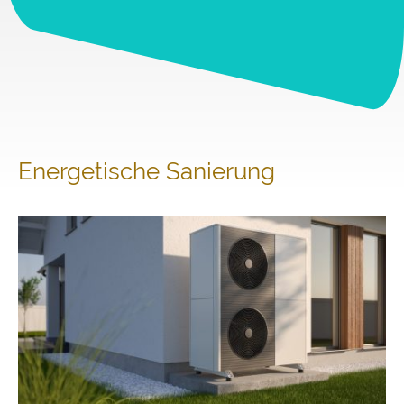
Energetische Sanierung