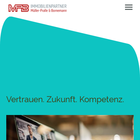
Vertrauen. Zukunft. Kompetenz.