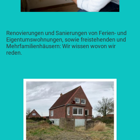
Renovierungen und Sanierungen von Ferien- und
Eigentumswohnungen, sowie freistehenden und
Mehrfamilienhäusern: Wir wissen wovon wir
reden.